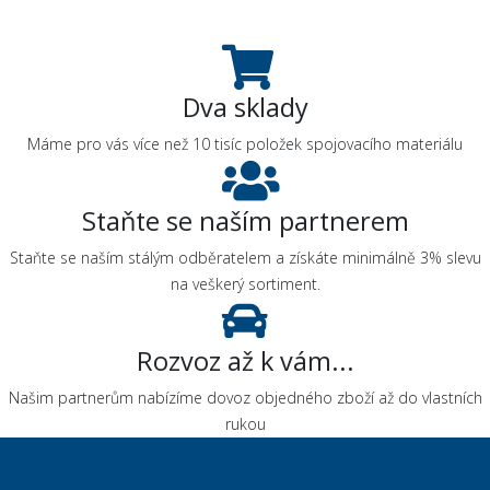
Dva sklady
Máme pro vás více než 10 tisíc položek spojovacího materiálu
Staňte se naším partnerem
Staňte se naším stálým odběratelem a získáte minimálně 3% slevu
na veškerý sortiment.
Rozvoz až k vám...
Našim partnerům nabízíme dovoz objedného zboží až do vlastních
rukou